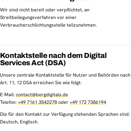
Wir sind nicht bereit oder verpflichtet, an
Streitbeilegungsverfahren vor einer
Verbraucherschlichtungsstelle teilzunehmen.
Kontaktstelle nach dem Digital
Services Act (DSA)
Unsere zentrale Kontaktstelle für Nutzer und Behörden nach
Art. 11, 12 DSA erreichen Sie wie folgt:
E-Mail:
contact@bergdigitals.de
Telefon:
+49 7161 3542278
oder
+49 172 7386194
Die für den Kontakt zur Verfügung stehenden Sprachen sind:
Deutsch, Englisch.