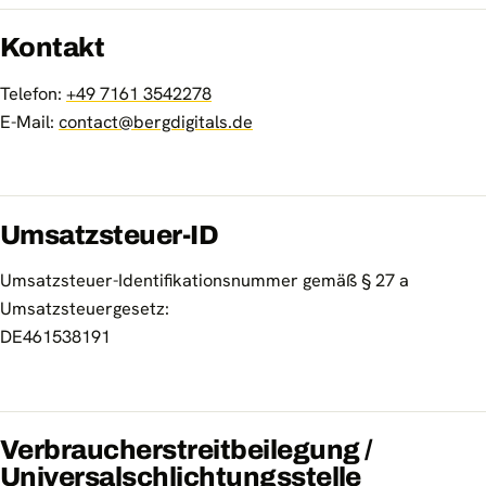
Kontakt
Telefon:
+49 7161 3542278
E-Mail:
contact@bergdigitals.de
Umsatzsteuer-ID
Umsatzsteuer-Identifikationsnummer gemäß § 27 a
Umsatzsteuergesetz:
DE461538191
Verbraucherstreitbeilegung /
Universalschlichtungsstelle